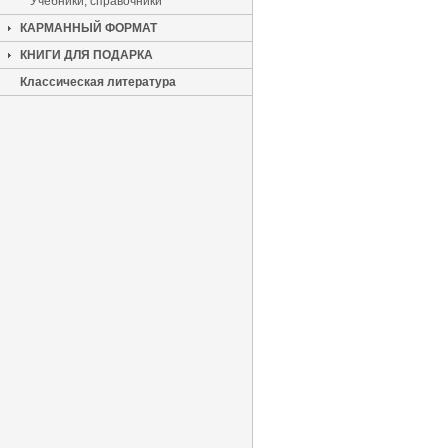
Учебники, справочники
КАРМАННЫЙ ФОРМАТ
КНИГИ ДЛЯ ПОДАРКА
Классическая литература