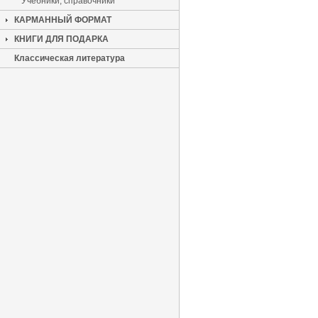
Учебники, справочники
КАРМАННЫЙ ФОРМАТ
КНИГИ ДЛЯ ПОДАРКА
Классическая литература