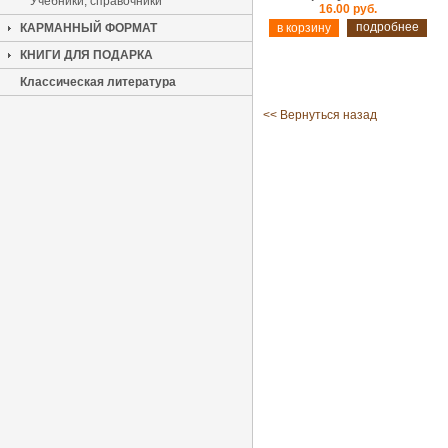
Учебники, справочники
16.00 руб.
подробнее
КАРМАННЫЙ ФОРМАТ
КНИГИ ДЛЯ ПОДАРКА
Классическая литература
<< Вернуться назад