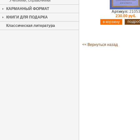
Учебники, справочники
КАРМАННЫЙ ФОРМАТ
Артикул:
2105
230.00 руб.
КНИГИ ДЛЯ ПОДАРКА
подро
Классическая литература
<< Вернуться назад