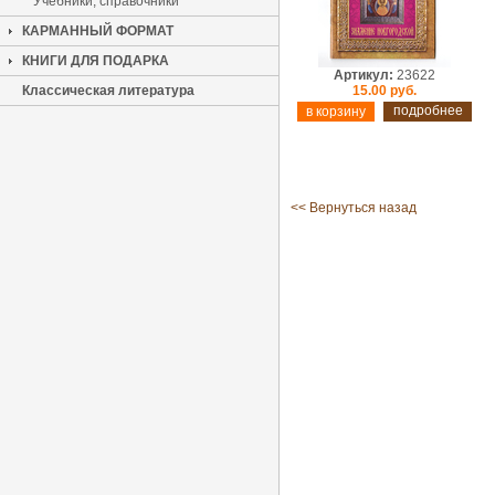
Учебники, справочники
КАРМАННЫЙ ФОРМАТ
КНИГИ ДЛЯ ПОДАРКА
Артикул:
23622
Классическая литература
15.00 руб.
подробнее
<< Вернуться назад