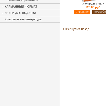
Учебники, справочники
Артикул:
12927
КАРМАННЫЙ ФОРМАТ
120.00 руб.
подробн
КНИГИ ДЛЯ ПОДАРКА
Классическая литература
<< Вернуться назад