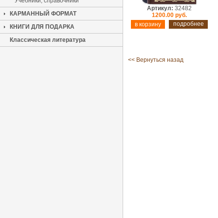
Учебники, справочники
Артикул:
32482
КАРМАННЫЙ ФОРМАТ
1200.00 руб.
подробнее
КНИГИ ДЛЯ ПОДАРКА
Классическая литература
<< Вернуться назад