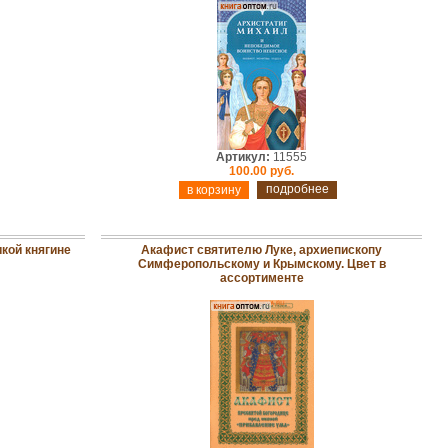
Артикул:
11555
100.00 руб.
подробнее
кой княгине
Акафист святителю Луке, архиепископу
Симферопольскому и Крымскому. Цвет в
ассортименте