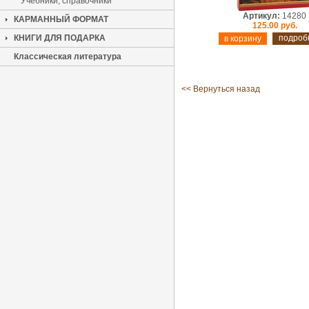
Учебники, справочники
Артикул:
14280
КАРМАННЫЙ ФОРМАТ
125.00 руб.
КНИГИ ДЛЯ ПОДАРКА
подроб
Классическая литература
<< Вернуться назад