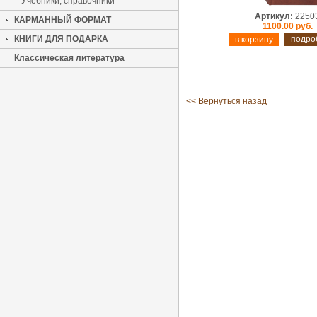
Учебники, справочники
Артикул:
2250
КАРМАННЫЙ ФОРМАТ
1100.00 руб.
КНИГИ ДЛЯ ПОДАРКА
подро
Классическая литература
<< Вернуться назад