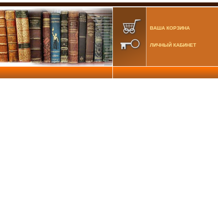
ВАША КОРЗИНА
ЛИЧНЫЙ КАБИНЕТ