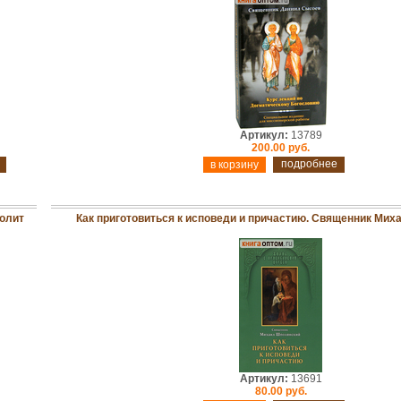
Артикул:
13789
200.00 руб.
подробнее
олит
Как приготовиться к исповеди и причастию. Священник Ми
Артикул:
13691
80.00 руб.