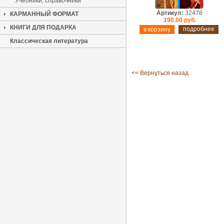
Учебники, справочники
Артикул:
32478
КАРМАННЫЙ ФОРМАТ
190.00 руб.
КНИГИ ДЛЯ ПОДАРКА
подробнее
Классическая литература
<< Вернуться назад