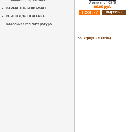
Учебники, справочники
Артикул:
13670
60.00 руб.
КАРМАННЫЙ ФОРМАТ
подробнее
КНИГИ ДЛЯ ПОДАРКА
Классическая литература
<< Вернуться назад