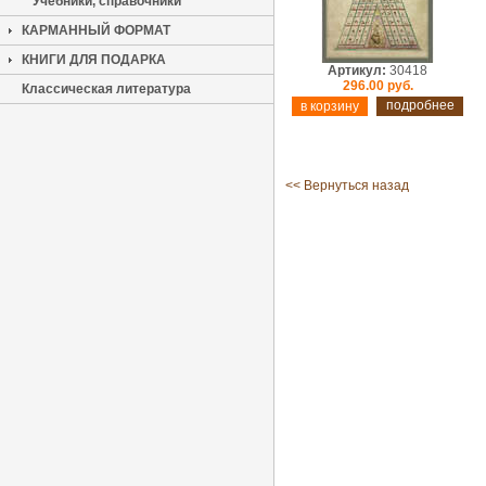
Учебники, справочники
КАРМАННЫЙ ФОРМАТ
КНИГИ ДЛЯ ПОДАРКА
Артикул:
30418
296.00 руб.
Классическая литература
подробнее
<< Вернуться назад