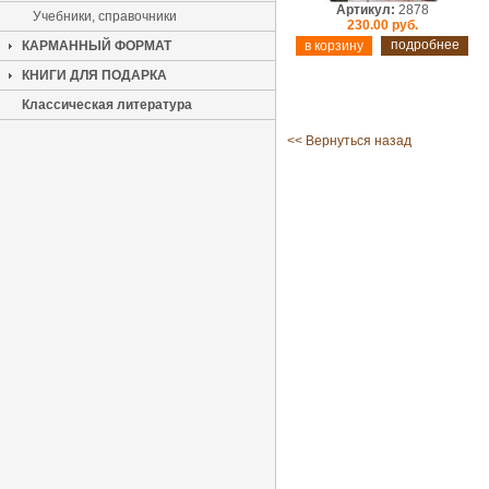
Артикул:
2878
Учебники, справочники
230.00 руб.
подробнее
КАРМАННЫЙ ФОРМАТ
КНИГИ ДЛЯ ПОДАРКА
Классическая литература
<< Вернуться назад