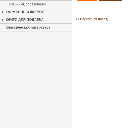
Учебники, справочники
КАРМАННЫЙ ФОРМАТ
<< Вернуться назад
КНИГИ ДЛЯ ПОДАРКА
Классическая литература