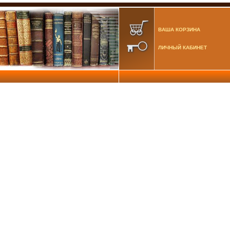
ВАША КОРЗИНА
ЛИЧНЫЙ КАБИНЕТ