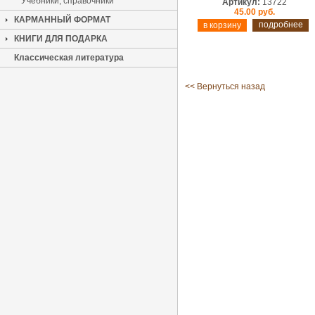
Учебники, справочники
Артикул:
13722
45.00 руб.
КАРМАННЫЙ ФОРМАТ
подробнее
КНИГИ ДЛЯ ПОДАРКА
Классическая литература
<< Вернуться назад