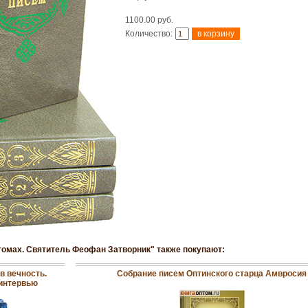
1100.00 руб.
Количество:
 томах. Святитель Феофан Затворник" также покупают:
в вечность.
Собрание писем Оптинского старца Амвросия
 интервью