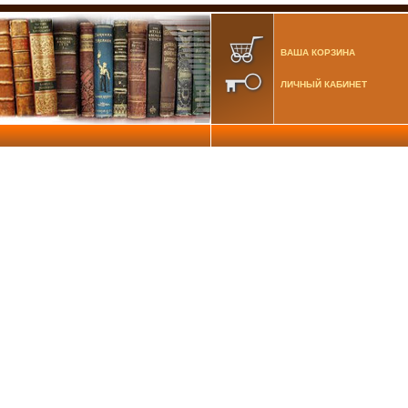
ВАША КОРЗИНА
ЛИЧНЫЙ КАБИНЕТ