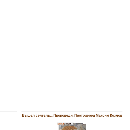
Вышел сеятель... Проповеди. Протоиерей Максим Козлов