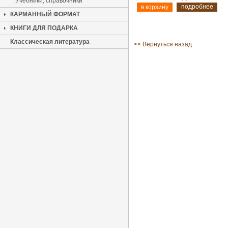
Учебники, справочники
подробнее
КАРМАННЫЙ ФОРМАТ
КНИГИ ДЛЯ ПОДАРКА
Классическая литература
<< Вернуться назад