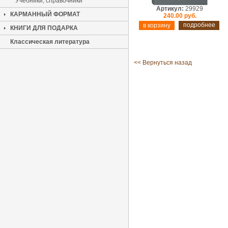
Учебники, справочники
Артикул:
29929
КАРМАННЫЙ ФОРМАТ
240.00 руб.
подробнее
КНИГИ ДЛЯ ПОДАРКА
Классическая литература
<< Вернуться назад