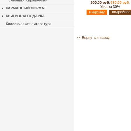
Учебники, справочники
900.00 руб.
630.00 руб.
Уценка 30%
КАРМАННЫЙ ФОРМАТ
подробнее
КНИГИ ДЛЯ ПОДАРКА
Классическая литература
<< Вернуться назад