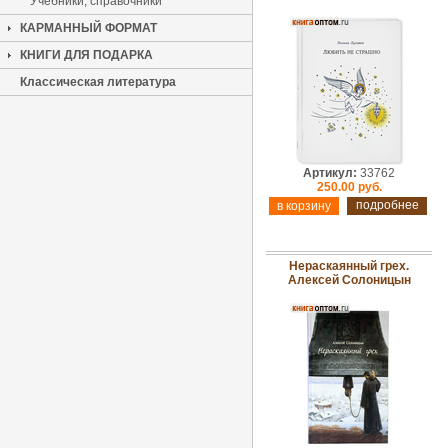
Учебники, справочники
КАРМАННЫЙ ФОРМАТ
КНИГИ ДЛЯ ПОДАРКА
Классическая литература
Артикул:
33762
250.00 руб.
подробнее
Нераскаянный грех.
Алексей Солоницын