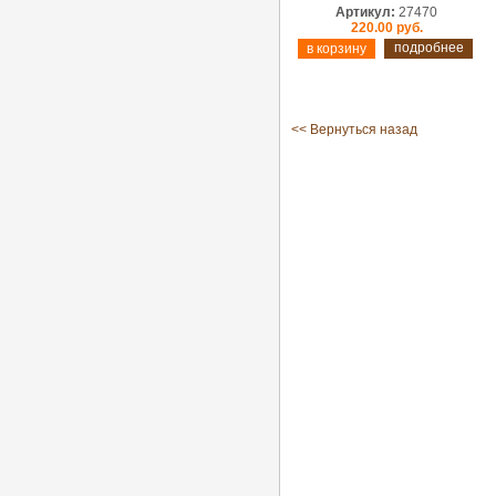
Артикул:
27470
220.00 руб.
подробнее
<< Вернуться назад