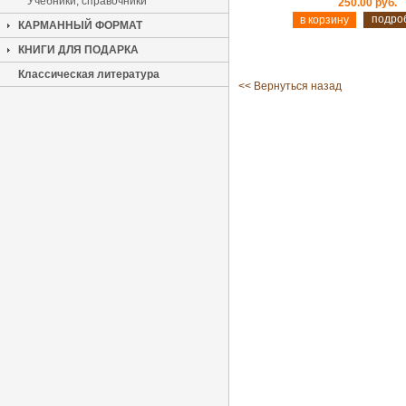
Учебники, справочники
250.00 руб.
подро
КАРМАННЫЙ ФОРМАТ
КНИГИ ДЛЯ ПОДАРКА
Классическая литература
<< Вернуться назад