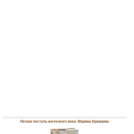
Легкая поступь железного века. Марина Кравцова