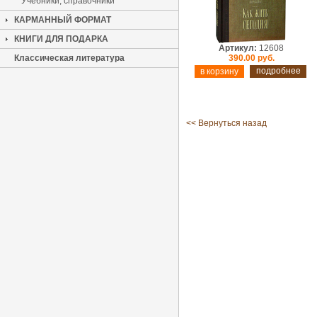
Учебники, справочники
КАРМАННЫЙ ФОРМАТ
КНИГИ ДЛЯ ПОДАРКА
Артикул:
12608
Классическая литература
390.00 руб.
подробнее
<< Вернуться назад