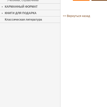
Учебники, справочники
КАРМАННЫЙ ФОРМАТ
КНИГИ ДЛЯ ПОДАРКА
<< Вернуться назад
Классическая литература