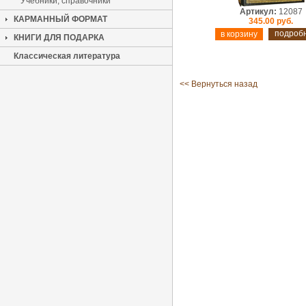
Учебники, справочники
Артикул:
12087
КАРМАННЫЙ ФОРМАТ
345.00 руб.
подроб
КНИГИ ДЛЯ ПОДАРКА
Классическая литература
<< Вернуться назад