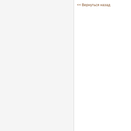
<< Вернуться назад