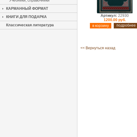
Учебники, справочники
КАРМАННЫЙ ФОРМАТ
Артикул:
22930
КНИГИ ДЛЯ ПОДАРКА
1200.00 руб.
Классическая литература
подробнее
<< Вернуться назад