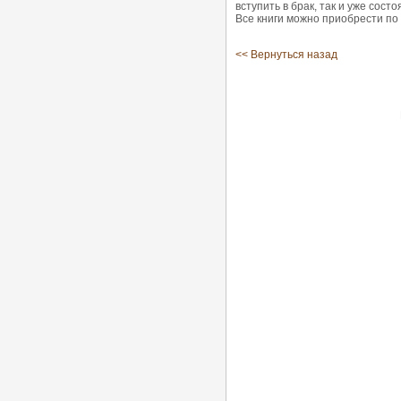
вступить в брак, так и уже сос
Все книги можно приобрести по 
<< Вернуться назад