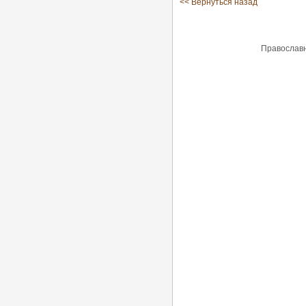
<< Вернуться назад
Православн