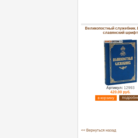
Великопостный служебник. 
славянский шрифт
Артикул:
12993
420.00 руб.
подробн
<< Вернуться назад