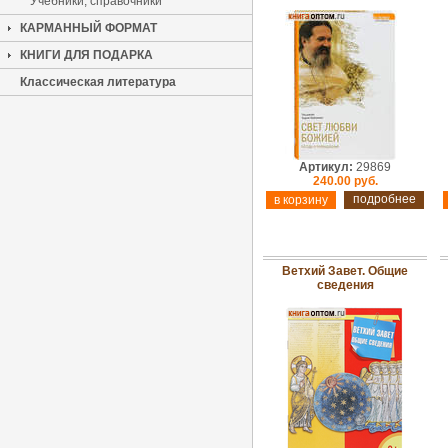
Учебники, справочники
КАРМАННЫЙ ФОРМАТ
КНИГИ ДЛЯ ПОДАРКА
Классическая литература
Артикул:
29869
240.00 руб.
подробнее
Ветхий Завет. Общие
сведения