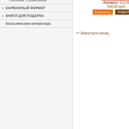
Учебники, справочники
Артикул:
1122
150.00 руб.
КАРМАННЫЙ ФОРМАТ
подро
КНИГИ ДЛЯ ПОДАРКА
Классическая литература
<< Вернуться назад