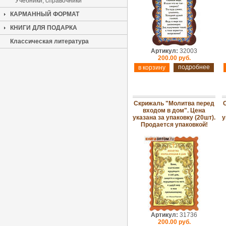
Учебники, справочники
КАРМАННЫЙ ФОРМАТ
КНИГИ ДЛЯ ПОДАРКА
Классическая литература
Артикул:
32003
200.00 руб.
подробнее
Скрижаль "Молитва перед
входом в дом". Цена
указана за упаковку (20шт).
у
Продается упаковкой!
Артикул:
31736
200.00 руб.