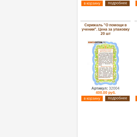
подробнее
Скрижаль "О помощи в
учении". Цена за упаковку
20 шт
Артикул:
32004
400.00 руб.
подробнее