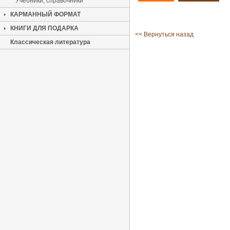
Учебники, справочники
КАРМАННЫЙ ФОРМАТ
КНИГИ ДЛЯ ПОДАРКА
<< Вернуться назад
Классическая литература