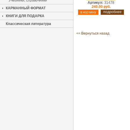
Учебники, справочники
Артикул:
31478
240.00 руб.
КАРМАННЫЙ ФОРМАТ
подробнее
КНИГИ ДЛЯ ПОДАРКА
Классическая литература
<< Вернуться назад