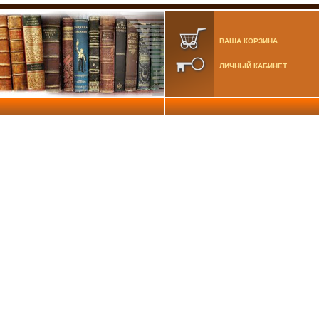
ВАША КОРЗИНА
ЛИЧНЫЙ КАБИНЕТ