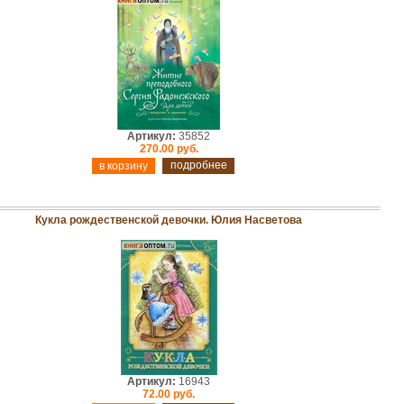
Артикул:
35852
270.00 руб.
подробнее
Кукла рождественской девочки. Юлия Насветова
Артикул:
16943
72.00 руб.