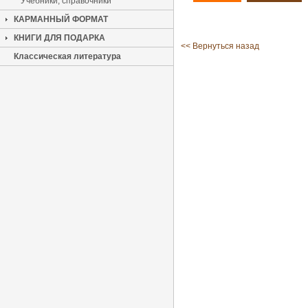
Учебники, справочники
КАРМАННЫЙ ФОРМАТ
КНИГИ ДЛЯ ПОДАРКА
<< Вернуться назад
Классическая литература