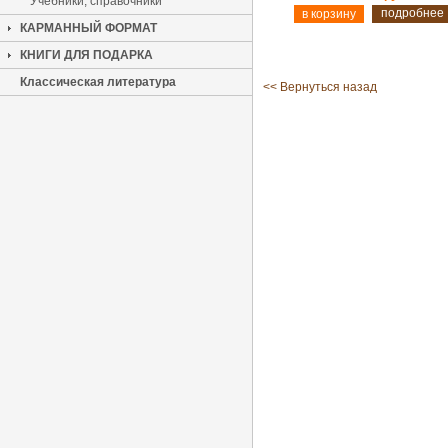
Учебники, справочники
подробнее
КАРМАННЫЙ ФОРМАТ
КНИГИ ДЛЯ ПОДАРКА
Классическая литература
<< Вернуться назад