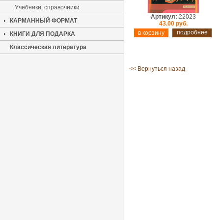
Учебники, справочники
Артикул:
22023
КАРМАННЫЙ ФОРМАТ
43.00 руб.
подробнее
КНИГИ ДЛЯ ПОДАРКА
Классическая литература
<< Вернуться назад