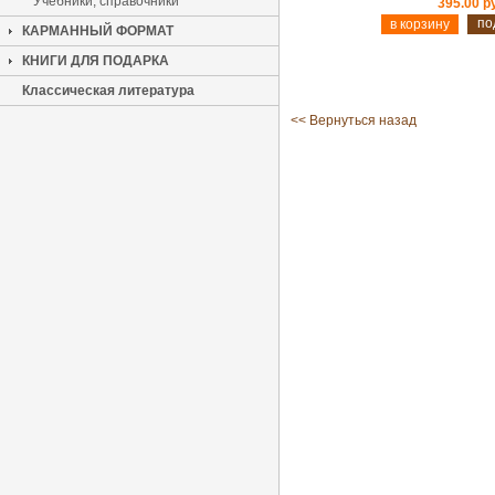
Учебники, справочники
395.00 р
по
КАРМАННЫЙ ФОРМАТ
КНИГИ ДЛЯ ПОДАРКА
Классическая литература
<< Вернуться назад