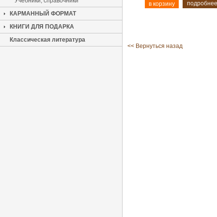
Учебники, справочники
подробне
КАРМАННЫЙ ФОРМАТ
КНИГИ ДЛЯ ПОДАРКА
Классическая литература
<< Вернуться назад