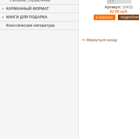
Учебники, справочники
Артикул:
10431
КАРМАННЫЙ ФОРМАТ
82.00 руб.
КНИГИ ДЛЯ ПОДАРКА
подробне
Классическая литература
<< Вернуться назад