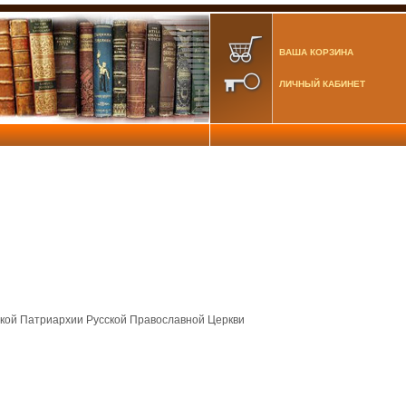
ВАША КОРЗИНА
ЛИЧНЫЙ КАБИНЕТ
кой Патриархии Русской Православной Церкви