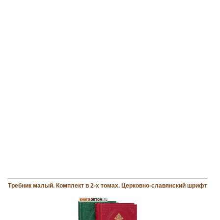
Требник малый. Комплект в 2-х томах. Церковно-славянский шрифт