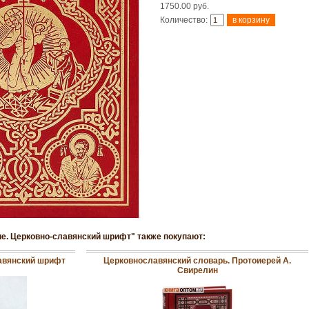
1750.00 руб.
Количество:
ие. Церковно-славянский шрифт" также покупают:
авянский шрифт
Церковнославянский словарь. Протоиерей А.
Свирелин