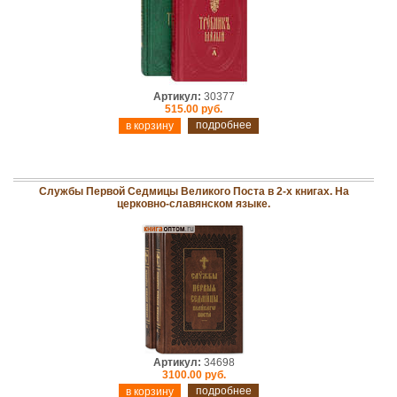
Артикул:
30377
515.00 руб.
подробнее
Службы Первой Седмицы Великого Поста в 2-х книгах. На
церковно-славянском языке.
Артикул:
34698
3100.00 руб.
подробнее