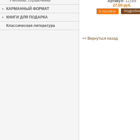
Учебники, справочники
Артикул:
12169
27.00 руб.
КАРМАННЫЙ ФОРМАТ
подробн
КНИГИ ДЛЯ ПОДАРКА
Классическая литература
<< Вернуться назад