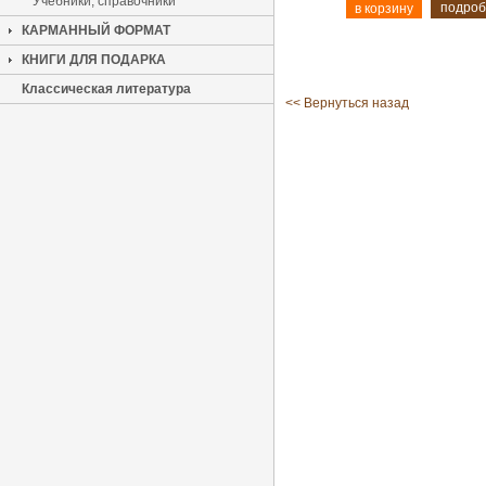
Учебники, справочники
подроб
КАРМАННЫЙ ФОРМАТ
КНИГИ ДЛЯ ПОДАРКА
Классическая литература
<< Вернуться назад