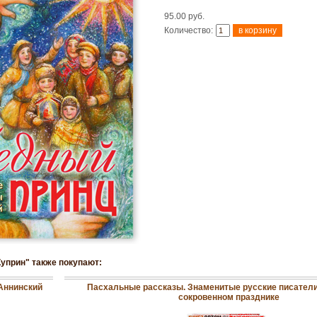
95.00 руб.
Количество:
Куприн" также покупают:
Аннинский
Пасхальные рассказы. Знаменитые русские писатели
сокровенном празднике