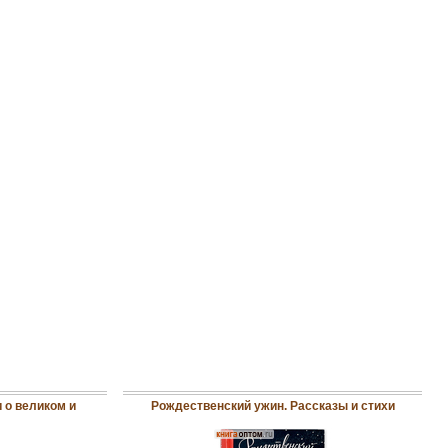
 о великом и
Рождественский ужин. Рассказы и стихи