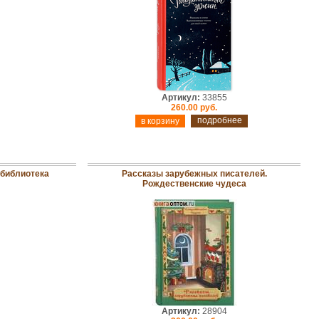
Артикул:
33855
260.00 руб.
подробнее
 библиотека
Рассказы зарубежных писателей.
Рождественские чудеса
Артикул:
28904