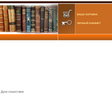
ВАША КОРЗИНА
ЛИЧНЫЙ КАБИНЕТ
 Духа сошествия