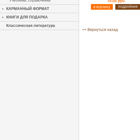
Учебники, справочники
70.00 руб.
подробнее
КАРМАННЫЙ ФОРМАТ
КНИГИ ДЛЯ ПОДАРКА
Классическая литература
<< Вернуться назад